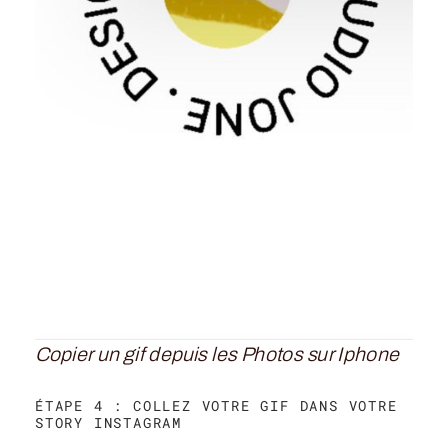
Copier un gif depuis les Photos sur Iphone
ÉTAPE 4 : COLLEZ VOTRE GIF DANS VOTRE
STORY INSTAGRAM