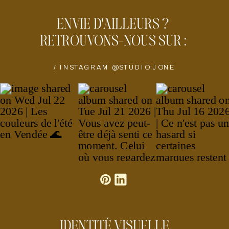
ENVIE D'AILLEURS ?
RETROUVONS-NOUS SUR :
/ INSTAGRAM @STUDIO.JONE
IDENTITÉ VISUELLE