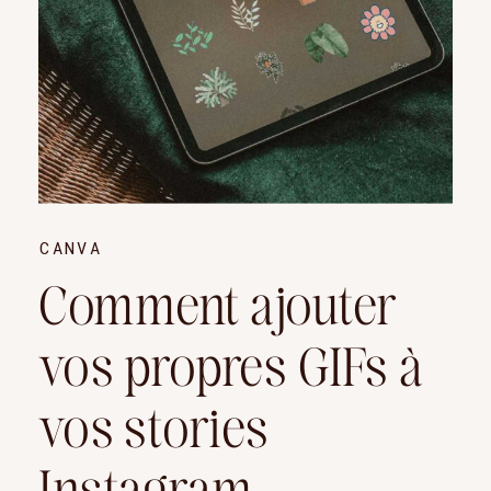
CANVA
Comment ajouter
vos propres GIFs à
vos stories