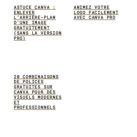
ASTUCE CANVA :
ANIMEZ VOTRE
ENLEVER
LOGO FACILEMENT
L’ARRIÈRE-PLAN
AVEC CANVA PRO
D'UNE IMAGE
GRATUITEMENT
(SANS LA VERSION
PRO)
20 COMBINAISONS
DE POLICES
GRATUITES SUR
CANVA POUR DES
VISUELS MODERNES
ET
PROFESSIONNELS