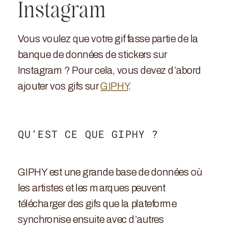
Instagram
Vous voulez que votre gif fasse partie de la
banque de données de stickers sur
Instagram ? Pour cela, vous devez d’abord
ajouter vos gifs sur
GIPHY
.
QU’EST CE QUE GIPHY ?
GIPHY est une grande base de données où
les artistes et les marques peuvent
télécharger des gifs que la plateforme
synchronise ensuite avec d’autres