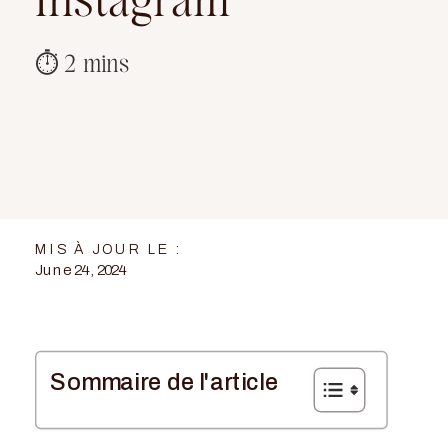
Instagram
MIS À JOUR LE :
June 24, 2024
Sommaire de l'article