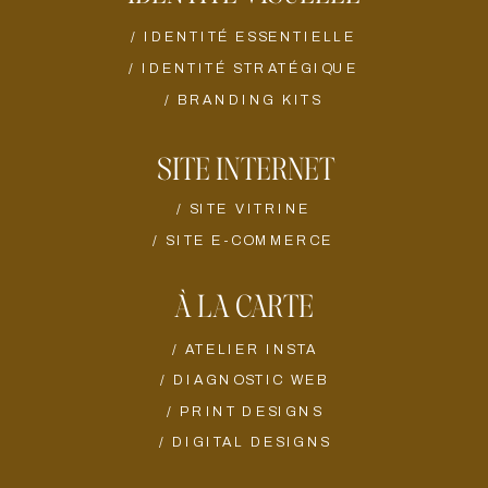
/ IDENTITÉ ESSENTIELLE
/ IDENTITÉ STRATÉGIQUE
/ BRANDING KITS
SITE INTERNET
/ SITE VITRINE
/ SITE E-COMMERCE
À LA CARTE
/ ATELIER INSTA
/ DIAGNOSTIC WEB
/ PRINT DESIGNS
/ DIGITAL DESIGNS