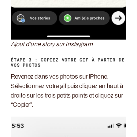
Ajout d’une story sur Instagram
ÉTAPE 3 : COPIEZ VOTRE GIF À PARTIR DE
VOS PHOTOS
Revenez dans vos photos sur IPhone.
Sélectionnez votre gif puis cliquez en haut à
droite sur les trois petits points et cliquez sur
“Copier”.