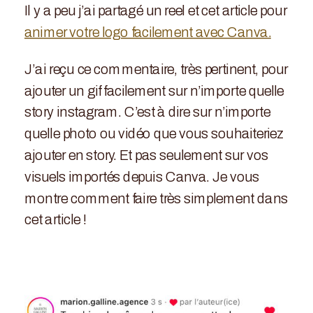
Il y a peu j’ai partagé un reel et cet article pour
animer votre logo facilement avec Canva.
J’ai reçu ce commentaire, très pertinent, pour
ajouter un gif facilement sur n’importe quelle
story instagram. C’est à dire sur n’importe
quelle photo ou vidéo que vous souhaiteriez
ajouter en story. Et pas seulement sur vos
visuels importés depuis Canva. Je vous
montre comment faire très simplement dans
cet article !