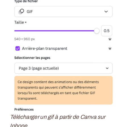
Télécharger un gif à partir de Canva sur
Iphone