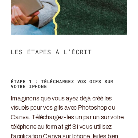
LES ÉTAPES À L’ÉCRIT
ÉTAPE 1 : TÉLÉCHARGEZ VOS GIFS SUR
VOTRE IPHONE
Imaginons que vous ayez déjà créé les
visuels pour vos gifs avec Photoshop ou
Canva. Téléchargez-les un par un sur votre
téléphone au format gif. Si vous utilisez
l’application Canva sur Iphone, faites bien