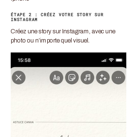
ÉTAPE 2 : CRÉEZ VOTRE STORY SUR
INSTAGRAM
Créez une story sur Instagram, avec une
photo ou n’importe quel visuel.