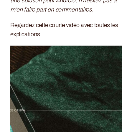
une solution pour Android, n’hésitez pas à
m’en faire part en commentaires.
Regardez cette courte vidéo avec toutes les
explications.