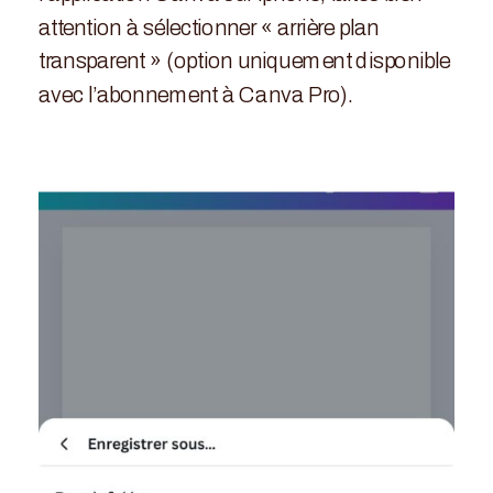
attention à sélectionner « arrière plan
transparent » (option uniquement disponible
avec l’abonnement à Canva Pro).