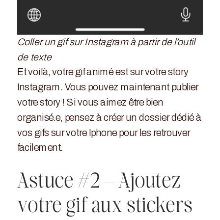
Coller un gif sur Instagram à partir de l’outil
de texte
Et voilà, votre gif animé est sur votre story
Instagram. Vous pouvez maintenant publier
votre story ! Si vous aimez être bien
organisé.e, pensez à créer un dossier dédié à
vos gifs sur votre Iphone pour les retrouver
facilement.
Astuce #2 – Ajoutez
votre gif aux stickers