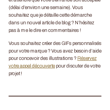
et attendre que votre demande soit acceptée
(délai d’environ une semaine). Vous
souhaitez que je détaille cette démarche
dans un nouvel article de blog ? N’hésitez
pas à me le dire en commentaires !
Vous souhaitez créer des GIFs personnalisés
pour votre marque ? Vous avez besoin d’aide
pour concevoir des illustrations ?
Réservez
votre appel découverte
pour discuter de votre
projet !