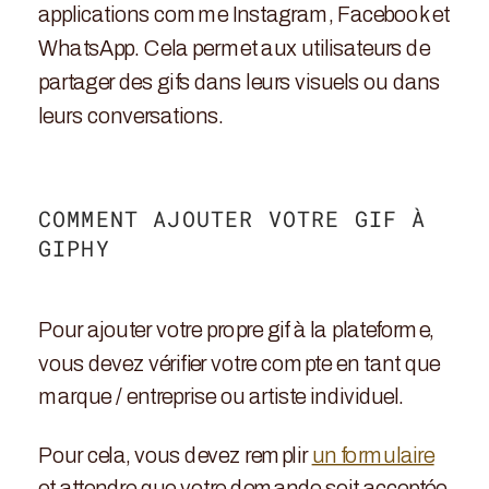
applications comme Instagram, Facebook et
WhatsApp. Cela permet aux utilisateurs de
partager des gifs dans leurs visuels ou dans
leurs conversations.
COMMENT AJOUTER VOTRE GIF À
GIPHY
Pour ajouter votre propre gif à la plateforme,
vous devez vérifier votre compte en tant que
marque / entreprise ou artiste individuel.
Pour cela, vous devez remplir
un formulaire