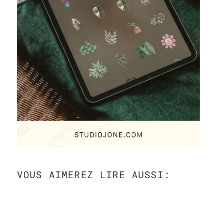
VOUS AIMEREZ LIRE AUSSI: