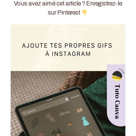
Vous avez aimé cet article ? Enregistrez-le
sur Pinterest