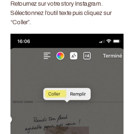
Retournez sur votre story Instagram.
Sélectionnez l’outil texte puis cliquez sur
“Coller”.