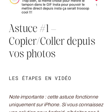
Astuce #1 –
Copier/Coller depuis
vos photos
LES ÉTAPES EN VIDÉO
Note importante : cette astuce fonctionne
uniquement sur iPhone. Si vous connaissez