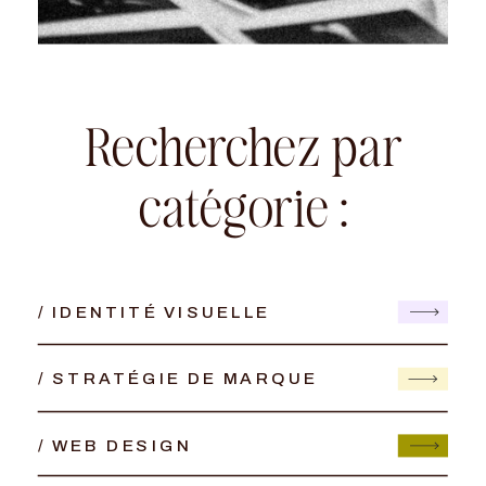
Recherchez par
catégorie :
/ IDENTITÉ VISUELLE
/ STRATÉGIE DE MARQUE
/ WEB DESIGN