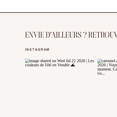
ENVIE D'AILLEURS ? RETROU
INSTAGRAM