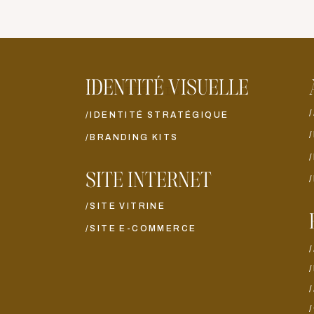
IDENTITÉ VISUELLE
IDENTITÉ VISUELLE
/IDENTITÉ ESSENTIELLE
/IDENTITÉ ESSENTIELLE
/IDENTITÉ ESSENTIELLE
/IDENTITÉ ESSENTIELLE
/IDENTITÉ STRATÉGIQUE
/IDENTITÉ STRATÉGIQUE
/IDENTITÉ STRATÉGIQUE
/IDENTITÉ STRATÉGIQUE
/IDENTITÉ STRATÉGIQUE
/BRANDING KITS
/BRANDING KITS
/BRANDING KITS
/BRANDING KITS
/BRANDING KITS
SITE INTERNET
/SITE VITRINE
/SITE E-COMMERCE