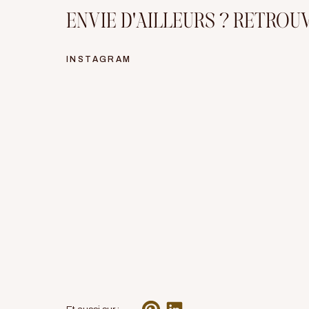
ENVIE D'AILLEURS ? RETROU
INSTAGRAM