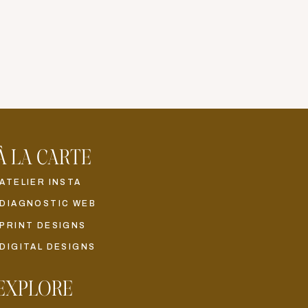
À LA CARTE
/ATELIER INSTA
/DIAGNOSTIC WEB
/PRINT DESIGNS
EXPLORE
EXPLORE
EXPLORE
/DIGITAL DESIGNS
/ACCUEIL
EXPLORE
/BLOG