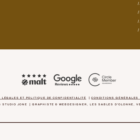
 LÉGALES ET POLITIQUE DE CONFIDENTIALITÉ
|
CONDITIONS GÉNÉRALES 
5 STUDIO JONE | GRAPHISTE & WEBDESIGNER, LES SABLES D'OLONNE, 