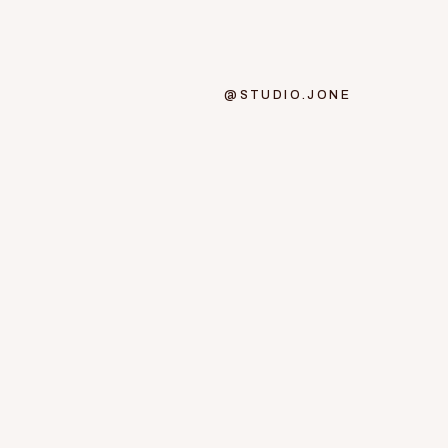
@STUDIO.JONE