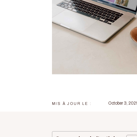
October 3, 202
MIS À JOUR LE :