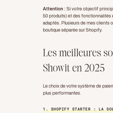
Attention :
Si votre objectif princi
50 produits) et des fonctionnali
adaptés. Plusieurs de mes clients on
boutique séparée sur Shopify.
Les meilleures so
Showit en 2025
Le choix de votre système de paieme
plus performantes.
1. SHOPIFY STARTER : LA SO