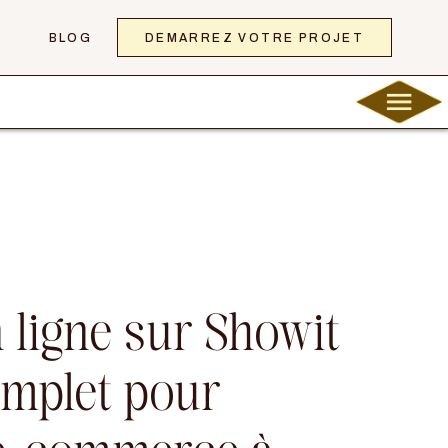
DÉMARREZ VOTRE PROJET
BLOG
 ligne sur Showit
complet pour