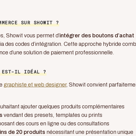
MMERCE SUR SHOWIT ?
s, Showit vous permet d’
intégrer des boutons d’achat
ia des codes d’intégration. Cette approche hybride com
ance d’une solution de paiement professionnelle.
 EST-IL IDÉAL ?
ue
graphiste et web designer
, Showit convient parfaiteme
uhaitant ajouter quelques produits complémentaires
s
vendant des presets, templates ou prints
osant des cours en ligne ou des consultations
ns de 20 produits
nécessitant une présentation unique