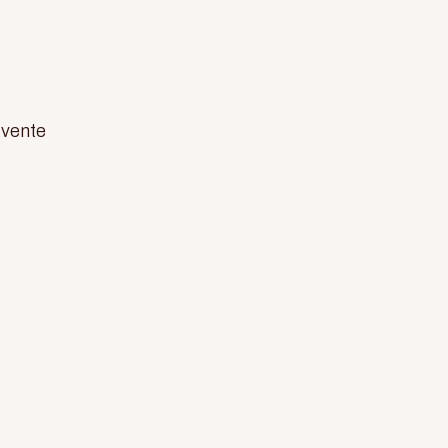
 vente